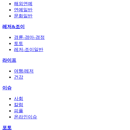
해외연예
연예일반
문화일반
레저&조이
경륜-경마-경정
토토
레저-조이일반
라이프
여행/레저
건강
이슈
사회
칼럼
피플
온라인이슈
포토