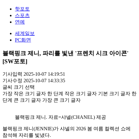
핫포토
스포츠
연예
세계일보
PC화면
블랙핑크 제니, 파리를 빛낸 '프렌치 시크 아이콘'
[SW포토]
기사입력 2025-10-07 14:19:51
기사수정 2025-10-07 14:33:35
글씨 크기 선택
가장 작은 크기 글자
한 단계 작은 크기 글자
기본 크기 글자
한
단계 큰 크기 글자
가장 큰 크기 글자
블랙핑크 제니. 자료=샤넬(CHANEL) 제공
블랙핑크 제니(JENNIE)가 샤넬의 2026 봄 여름 컬렉션 쇼에
참석해 자리를 빛냈다.