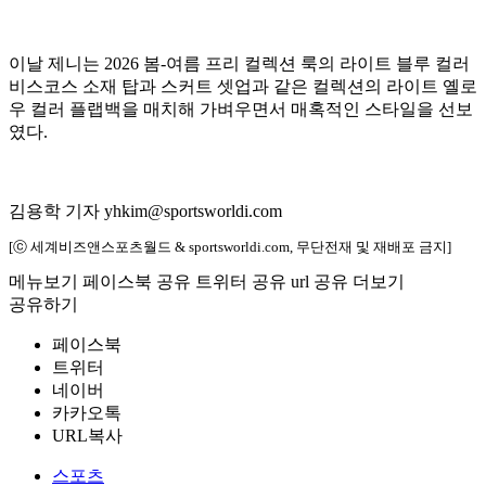
이날 제니는 2026 봄-여름 프리 컬렉션 룩의 라이트 블루 컬러
비스코스 소재 탑과 스커트 셋업과 같은 컬렉션의 라이트 옐로
우 컬러 플랩백을 매치해 가벼우면서 매혹적인 스타일을 선보
였다.
김용학 기자 yhkim@sportsworldi.com
[ⓒ 세계비즈앤스포츠월드 & sportsworldi.com, 무단전재 및 재배포 금지]
메뉴보기
페이스북 공유
트위터 공유
url 공유
더보기
공유하기
페이스북
트위터
네이버
카카오톡
URL복사
스포츠