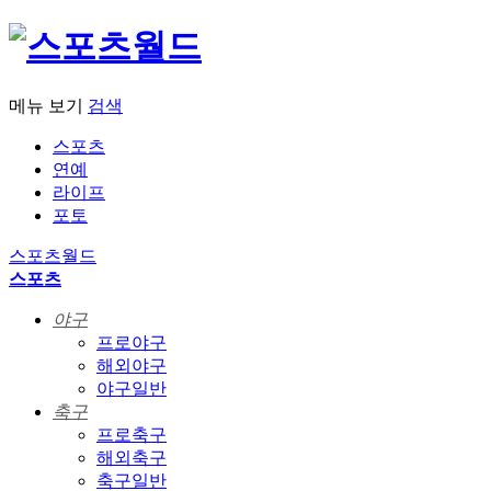
메뉴 보기
검색
스포츠
연예
라이프
포토
스포츠월드
스포츠
야구
프로야구
해외야구
야구일반
축구
프로축구
해외축구
축구일반