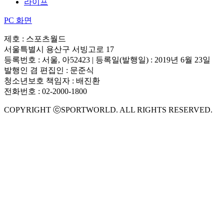
라이프
PC 화면
제호 : 스포츠월드
서울특별시 용산구 서빙고로 17
등록번호 : 서울, 아52423 | 등록일(발행일) : 2019년 6월 23일
발행인 겸 편집인 : 문준식
청소년보호 책임자 : 배진환
전화번호 : 02-2000-1800
COPYRIGHT ⓒSPORTWORLD. ALL RIGHTS RESERVED.