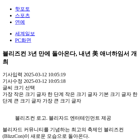
핫포토
스포츠
연예
세계일보
PC화면
블리즈컨 3년 만에 돌아온다, 내년 美 애너하임서 개
최
기사입력 2025-03-12 10:05:19
기사수정 2025-03-12 10:05:18
글씨 크기 선택
가장 작은 크기 글자
한 단계 작은 크기 글자
기본 크기 글자
한
단계 큰 크기 글자
가장 큰 크기 글자
블리즈컨 로고. 블리자드 엔터테인먼트 제공
블리자드 커뮤니티를 기념하는 최고의 축제인 블리즈컨
(BlizzCon)이 새로운 모습으로 돌아온다.