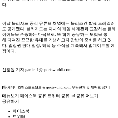
다.
이날 블리자드 공식 유튜브 채널에는 블리즈컨 발표 트레일러
도 공개됐다. 블리자드는 자사의 게임 세계관과 교감하는 플레
이어들을 존중하는 마음으로, 또 함께 공유하는 모험을 통
해 다져진 끈끈한 유대를 기념하고자 만반의 준비를 하고 있
다. 입장권 판매 일정, 혜택 등 소식을 계속해서 업데이트할 예
정이다.
신정원 기자 garden1@sportsworldi.com
[ⓒ 세계비즈앤스포츠월드 & sportsworldi.com, 무단전재 및 재배포 금지]
메뉴보기
페이스북 공유
트위터 공유
url 공유
더보기
공유하기
페이스북
트위터