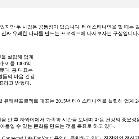
있지만 두 사업은 공통점이 있습니다. 테이스티나인을 할 때는 밀키트보
고 진짜 유쾌한 나라를 만드는 프로젝트에 나서보자는 구상입니다.
인을 설립해 업계
 이를 1000억
했다. 홍 대표는
원들의 마음 건강
표라고 밝혔다.
 유쾌한프로젝트 대표는 2015년 테이스티나인을 설립해 업계 2위
을 판 후 하와이에서 가족과 시간을 보내며 마음 건강의 중요성
아들일 수 있는 문화를 만드는 것을 목표로 하고 있다.
 Connected Life For You)’ 운영에 주력하고 있다. 직장