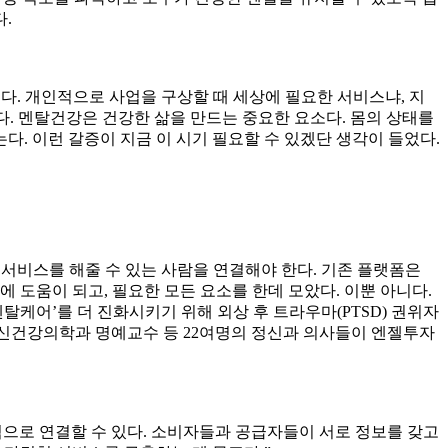
다.
싶다. 개인적으로 사업을 구상할 때 세상에 필요한 서비스냐, 지
다. 멘탈건강은 건강한 삶을 만드는 중요한 요소다. 몸의 상태를
다. 이런 갈증이 지금 이 시기 필요할 수 있겠단 생각이 들었다.
 서비스를 해줄 수 있는 사람을 연결해야 한다. 기존 플랫폼은
 도움이 되고, 필요한 모든 요소를 한데 모았다. 이뿐 아니다.
멘탈케어’를 더 진화시키기 위해 외상 후 트라우마(PTSD) 권위자
정신건강의학과 명예교수 등 22여명의 정신과 의사들이 엔젤투자
기적으로 연결할 수 있다. 소비자들과 공급자들이 서로 정보를 갖고