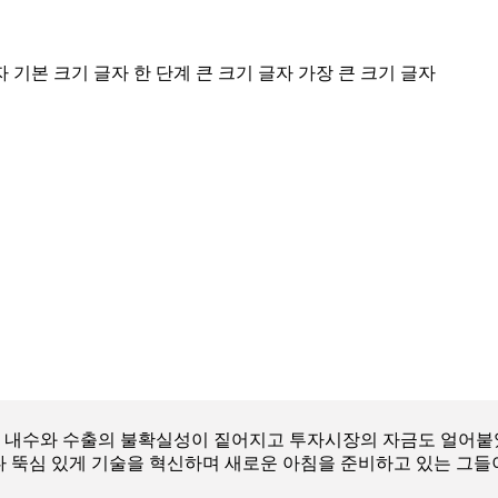
자
기본 크기 글자
한 단계 큰 크기 글자
가장 큰 크기 글자
 내수와 수출의 불확실성이 짙어지고 투자시장의 자금도 얼어붙
보다 뚝심 있게 기술을 혁신하며 새로운 아침을 준비하고 있는 