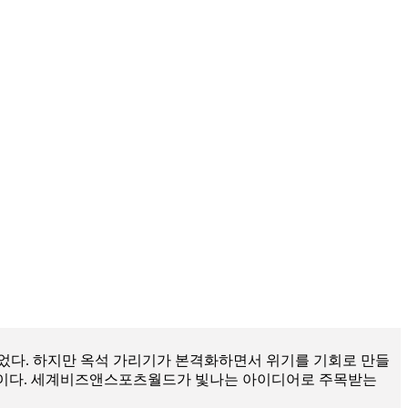
었다. 하지만 옥석 가리기가 본격화하면서 위기를 기회로 만들
그들이다. 세계비즈앤스포츠월드가 빛나는 아이디어로 주목받는