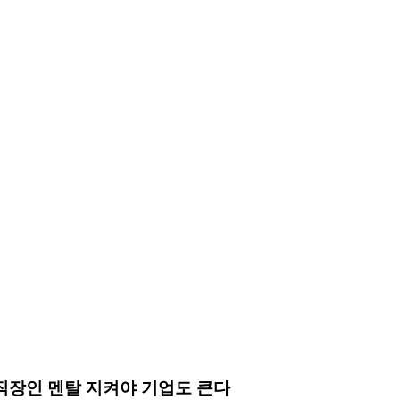
…직장인 멘탈 지켜야 기업도 큰다