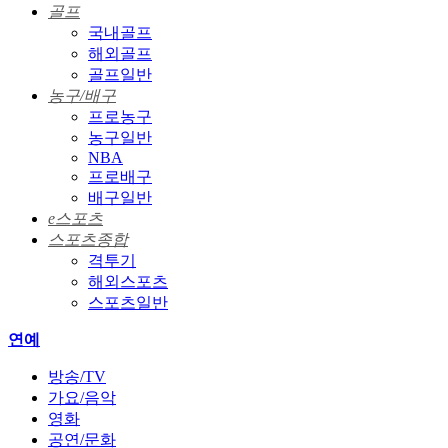
골프
국내골프
해외골프
골프일반
농구/배구
프로농구
농구일반
NBA
프로배구
배구일반
e스포츠
스포츠종합
격투기
해외스포츠
스포츠일반
연예
방송/TV
가요/음악
영화
공연/문화