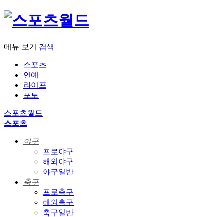
메뉴 보기
검색
스포츠
연예
라이프
포토
스포츠월드
스포츠
야구
프로야구
해외야구
야구일반
축구
프로축구
해외축구
축구일반