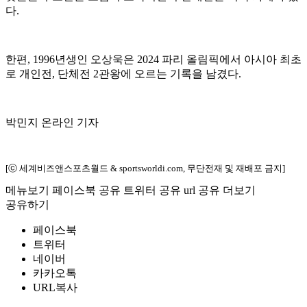
다.
한편, 1996년생인 오상욱은 2024 파리 올림픽에서 아시아 최초
로 개인전, 단체전 2관왕에 오르는 기록을 남겼다.
박민지 온라인 기자
[ⓒ 세계비즈앤스포츠월드 & sportsworldi.com, 무단전재 및 재배포 금지]
메뉴보기
페이스북 공유
트위터 공유
url 공유
더보기
공유하기
페이스북
트위터
네이버
카카오톡
URL복사