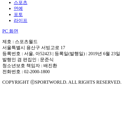
스포츠
연예
포토
라이프
PC 화면
제호 : 스포츠월드
서울특별시 용산구 서빙고로 17
등록번호 : 서울, 아52423 | 등록일(발행일) : 2019년 6월 23일
발행인 겸 편집인 : 문준식
청소년보호 책임자 : 배진환
전화번호 : 02-2000-1800
COPYRIGHT ⓒSPORTWORLD. ALL RIGHTS RESERVED.