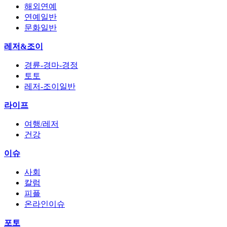
해외연예
연예일반
문화일반
레저&조이
경륜-경마-경정
토토
레저-조이일반
라이프
여행/레저
건강
이슈
사회
칼럼
피플
온라인이슈
포토