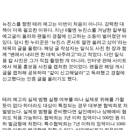
뉴진스를 향한 테러 예고는 이번이 처음이 아니다. 강력한 대
책이 더욱 필요한 이유다. 지난 6월엔 뉴진스를 겨냥한 칼부림
예고글이 올라와 팬들이 경찰에 신고하는 소동이 벌어졌던 바
있다. 당시 한 누리꾼은 ‘뉴진스 콘서트 열면 쓸려고 샀어’라는
제목의 글을 올렸다. 해당 글 작성자는 일식도 사진 한 장과 함
께 “밴에서 내리면 한 대씩 놔주려고”라고 적었다. 다만 일식
용 칼 사진은 그가 직접 촬영한 게 아니라, 인터넷 판매 사이트
에서 제품 홍보용 사진을 캡처한 것이었다. 팬들은 해당 게시
글을 캡처해 공유하며 “같이 신고해달라”고 독려했고 경찰에
신고했다는 인증 글을 올리기도 했다.
테러 예고의 실제 범행 실행 여부를 떠나 실제로 위해를 가할
뜻이 없다 하더라도 대상이 특정되는 경우 대부분 협박죄로 처
벌받는다. 실제로 범행을 준비했다면 살인예비나 상해예비 혐
의도 적용 가능하다. 협박죄는 3년 이하 징역이나 500만 원 이
하 벌금형에 처한다. 특수협박죄는 7년 이하의 징역이나 1000
만원 이하의 벌금형에 처할 수 있다. 살인예비죄가 적용되면