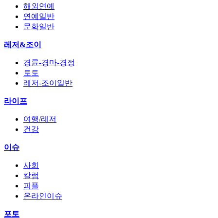
해외연예
연예일반
문화일반
레저&조이
경륜-경마-경정
토토
레저-조이일반
라이프
여행/레저
건강
이슈
사회
칼럼
피플
온라인이슈
포토