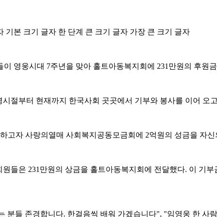
자
기본 크기 글자
한 단계 큰 크기 글자
가장 큰 크기 글자
들이 영웅시대 7주년을 맞아 홀트아동복지회에 231만원의 후원금
의 무명시절부터 현재까지 한국사회 곳곳에서 기부와 봉사를 이어 오고
답하고자 사랑의열매 사회복지공동모금회에 2억원의 성금을 자신
원들은 231만원의 상금을 홀트아동복지회에 전달했다. 이 기부금
는 분들 존경합니다. 한걸음씩 배워 가겠습니다", "임영웅 한 