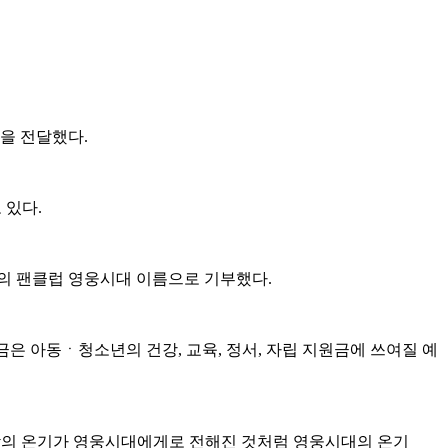
을 전달했다.
 있다.
의 팬클럽 영웅시대 이름으로 기부했다.
은 아동ㆍ청소년의 건강, 교육, 정서, 자립 지원금에 쓰여질 예
사람의 온기가 영웅시대에게로 전해진 것처럼 영웅시대의 온기