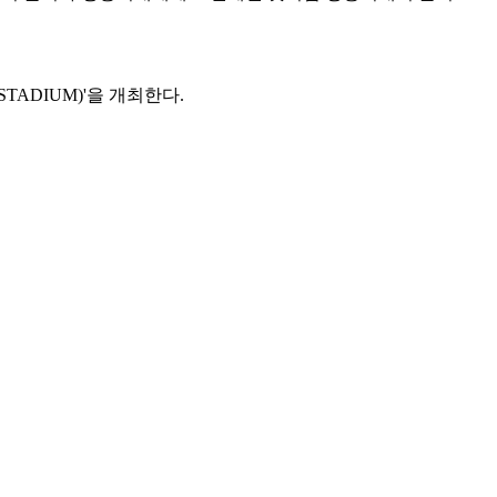
TADIUM)'을 개최한다.