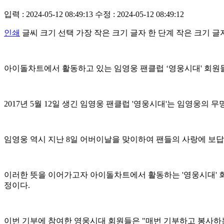
입력 : 2024-05-12 08:49:13
수정 : 2024-05-12 08:49:12
인쇄
글씨 크기 선택
가장 작은 크기 글자
한 단계 작은 크기 글
아이돌차트에서 활동하고 있는 임영웅 팬클럽 ‘영웅시대' 회원
2017년 5월 12일 생긴 임영웅 팬클럽 '영웅시대'는 임영웅
임영웅 역시 지난 8일 어버이날을 맞이하여 팬들의 사랑에 보
이러한 뜻을 이어가고자 아이돌차트에서 활동하는 '영웅시대' 회
정이다.
이번 기부에 참여한 영웅시대 회원들은 "매번 기부하고 봉사하