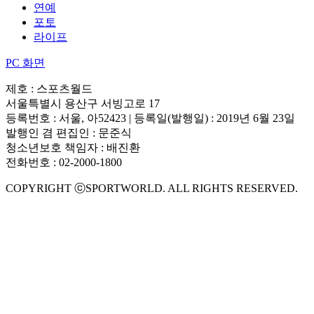
연예
포토
라이프
PC 화면
제호 : 스포츠월드
서울특별시 용산구 서빙고로 17
등록번호 : 서울, 아52423 | 등록일(발행일) : 2019년 6월 23일
발행인 겸 편집인 : 문준식
청소년보호 책임자 : 배진환
전화번호 : 02-2000-1800
COPYRIGHT ⓒSPORTWORLD. ALL RIGHTS RESERVED.