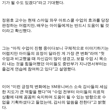
기가 될 수도 있겠다”라고 기대했다.
정원호 교수는 현재 스마일 와우 아트스쿨 수업의 효과를 당장
판정하는 어렵지만, 배우는 아이들에게는 반드시 도움이 될 것
이라고 확신했다.
그는 “아직 수업이 진행 중이다보니 구체적으로 이야기하기는
어렵지만 아이들의 표정이 달라진 게 가장 큰 변화”라며 “첫
수업과 비교했을 때 자신감이 많이 생겼고, 보컬 수업 시 목소
리 내는 것을 힘들어했던 아이들도 중반부가 지나면서부터는
즐겁게 연습에 참여하고 있다”고 설명했다.
이어 “이런 긍정적 변화에는 SM유니버스 소속 강사들의 세심
한 지도가 큰 역할을 했다”며 “수업 전부터 아이들의 의료적
상황에 대해 꼼꼼히 숙지하며 도움이 될 수 있는 방향으로 수
업을 기획하셨다고 들었는데, 감사의 말씀을 전한다”고 밝혔
다.