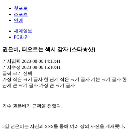
핫포토
스포츠
연예
세계일보
PC화면
권은비, 떠오르는 섹시 강자 [스타★샷]
기사입력 2023-08-06 14:13:41
기사수정 2023-08-06 15:10:41
글씨 크기 선택
가장 작은 크기 글자
한 단계 작은 크기 글자
기본 크기 글자
한
단계 큰 크기 글자
가장 큰 크기 글자
가수 권은비가 근황을 전했다.
5일 권은비는 자신의 SNS를 통해 여러 장의 사진을 게재했다.