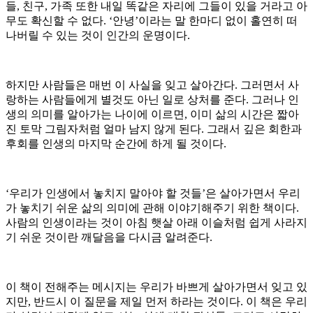
들, 친구, 가족 또한 내일 똑같은 자리에 그들이 있을 거라고 아
무도 확신할 수 없다. ‘안녕’이라는 말 한마디 없이 홀연히 떠
나버릴 수 있는 것이 인간의 운명이다.
하지만 사람들은 매번 이 사실을 잊고 살아간다. 그러면서 사
랑하는 사람들에게 별것도 아닌 일로 상처를 준다. 그러나 인
생의 의미를 알아가는 나이에 이르면, 이미 삶의 시간은 짧아
진 토막 그림자처럼 얼마 남지 않게 된다. 그래서 깊은 회한과
후회를 인생의 마지막 순간에 하게 될 것이다.
‘우리가 인생에서 놓치지 말아야 할 것들’은 살아가면서 우리
가 놓치기 쉬운 삶의 의미에 관해 이야기해주기 위한 책이다.
사람의 인생이라는 것이 아침 햇살 아래 이슬처럼 쉽게 사라지
기 쉬운 것이란 깨달음을 다시금 알려준다.
이 책이 전해주는 메시지는 우리가 바쁘게 살아가면서 잊고 있
지만, 반드시 이 질문을 제일 먼저 하라는 것이다. 이 책은 우리