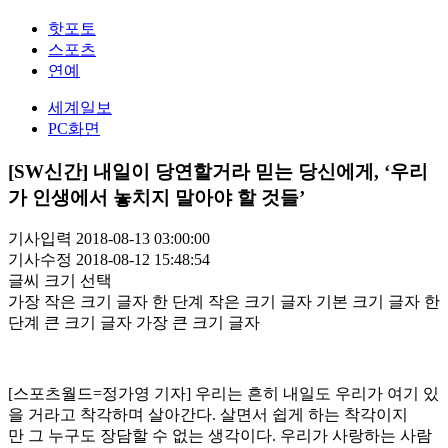
핫포토
스포츠
연예
세계일보
PC화면
[SW신간] 내일이 당연할거라 믿는 당신에게, ‘우리
가 인생에서 놓치지 말아야 할 것들’
기사입력 2018-08-13 03:00:00
기사수정 2018-08-12 15:48:54
글씨 크기 선택
가장 작은 크기 글자
한 단계 작은 크기 글자
기본 크기 글자
한
단계 큰 크기 글자
가장 큰 크기 글자
[스포츠월드=정가영 기자] 우리는 흔히 내일도 우리가 여기 있
을 거라고 착각하며 살아간다. 살면서 쉽게 하는 착각이지
만 그 누구도 장담할 수 없는 생각이다. 우리가 사랑하는 사람