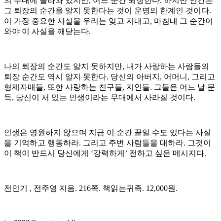
의 무대에 올라와 있지만, 어느 순간 퇴장한다. 하지만 인간은
그 퇴장의 순간을 알지 못한다는 것이 운명의 한계인 것이다.
이 가장 중요한 사실을 우리는 잊고 지내고, 마침내 그 순간이
와야 이 사실을 깨닫는다.
나의 퇴장의 순간도 알지 못하지만, 내가 사랑하는 사람들의
퇴장 순간도 역시 알지 못한다. 당신의 아버지, 어머니, 그리고
형제자매들, 또한 사랑하는 친구들, 지인들. 그들은 어느 날 문
득, 당신이 서 있는 인생이라는 무대에서 사라질 것이다.
인생은 영원하지 않으며 지금 이 순간 끝일 수도 있다는 사실
을 기억하고 행동하라. 그리고 주변 사람들을 대하라. 그것이
이 책이 반드시 당신에게 ‘강력하게’ 전하고 싶은 메시지다.
전인기 , 전주영 지음. 216쪽. 책읽는귀족. 12,000원.