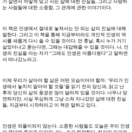
가 살면서 까맣게 잊고 사는 삶에 대한 진실들, 그리고 사랑하
는 사람들에 대한 소중함, 그 관계에 관한 이야기이다.
이 책은 인생에서 절대로 놓쳐서는 안 되는 삶의 진실에 대해
말한다. 그리고 이 책을 통해 지금부터라도 개인적 인생의 역
사를 새롭게 다시 쓸 수 있을 것이다. 먼 훗날, 혹시 누가 거기
살았더냐고 묻는다면, 그때는 대답해줄 수 있을 것이다. 나, 인
생의 진실을 아는 자가 “그래도 인생은 아름다웠다”고 말하면
서 떠나갔노라고.
이제 우리가 살아야 할 삶은 어떤 모습이어야 할까. ‘우리가 인
생에서 놓치지 말아야 할 것들’을 읽기 전의 당신과, 읽고 난
후의 당신의 삶의 풍경은 많이 달라져 있을 것이다. 너무나 당
연하지만, 사실 무심하게 그냥 스쳐 지나갔던 삶에 대한 진실
들, 지금부터 시작하라고 이 책은 말하고 있다.
인생은 되풀이되지 않는다. 소중한 사람들도 오늘은 우리 인생