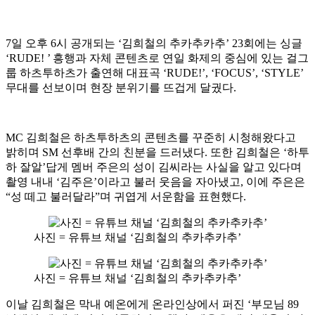
7일 오후 6시 공개되는 ‘김희철의 추카추카추’ 23회에는 싱글
‘RUDE! ’ 흥행과 자체 콘텐츠로 연일 화제의 중심에 있는 걸그
룹 하츠투하츠가 출연해 대표곡 ‘RUDE!’, ‘FOCUS’, ‘STYLE’
무대를 선보이며 현장 분위기를 뜨겁게 달궜다.
MC 김희철은 하츠투하츠의 콘텐츠를 꾸준히 시청해왔다고
밝히며 SM 선후배 간의 친분을 드러냈다. 또한 김희철은 ‘하투
하 잘알’답게 멤버 주은의 성이 김씨라는 사실을 알고 있다며
촬영 내내 ‘김주은’이라고 불러 웃음을 자아냈고, 이에 주은은
“성 떼고 불러달라”며 귀엽게 서운함을 표현했다.
사진 = 유튜브 채널 ‘김희철의 추카추카추’
사진 = 유튜브 채널 ‘김희철의 추카추카추’
이날 김희철은 막내 예온에게 온라인상에서 퍼진 ‘부모님 89