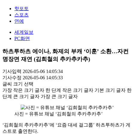
핫포토
스포츠
연예
세계일보
PC화면
하츠투하츠 에이나, 화제의 부캐 ‘이훈’ 소환…자컨
명장면 재연 (김희철의 추카추카추)
기사입력 2026-05-06 14:05:34
기사수정 2026-05-06 14:05:33
글씨 크기 선택
가장 작은 크기 글자
한 단계 작은 크기 글자
기본 크기 글자
한
단계 큰 크기 글자
가장 큰 크기 글자
사진 = 유튜브 채널 ‘김희철의 추카추카추’
‘김희철의 추카추카추’에 ‘요즘 대세 걸그룹’ 하츠투하츠가 게
스트로 출연한다.