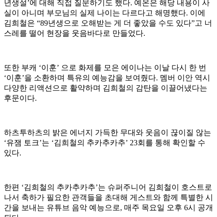
년생설’에 대해 직접 질문하기도 했다. 예온은 해당 내용이 사
실이 아니며 부모님의 실제 나이는 다르다고 해명했다. 이에
김희철은 “89년생으로 오해받는 게 더 좋았을 수도 있다”고 너
스레를 떨어 현장을 웃음바다로 만들었다.
또한 부캐 ‘이훈’ 으로 화제를 모은 에이나는 이날 다시 한 번
‘이훈’을 소환하며 특유의 예능감을 보여줬다. 멤버 이안 역시
다양한 리액션으로 활약하며 김희철의 감탄을 이끌어냈다는
후문이다.
하츠투하츠의 밝은 에너지 가득한 무대와 웃음이 끊이질 않는
‘유잼 토크’는 ‘김희철의 추카추카추’ 23회를 통해 확인할 수
있다.
한편 ‘김희철의 추카추카추’는 슈퍼주니어 김희철이 호스트로
나서 축하가 필요한 관객들을 초대해 게스트와 함께 특별한 시
간을 보내는 유튜브 음악 예능으로, 매주 목요일 오후 6시 공개