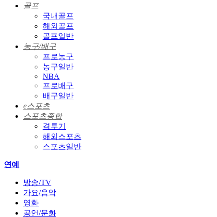
골프
국내골프
해외골프
골프일반
농구/배구
프로농구
농구일반
NBA
프로배구
배구일반
e스포츠
스포츠종합
격투기
해외스포츠
스포츠일반
연예
방송/TV
가요/음악
영화
공연/문화