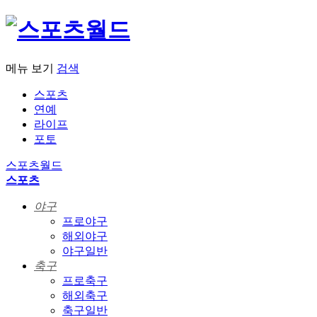
메뉴 보기
검색
스포츠
연예
라이프
포토
스포츠월드
스포츠
야구
프로야구
해외야구
야구일반
축구
프로축구
해외축구
축구일반