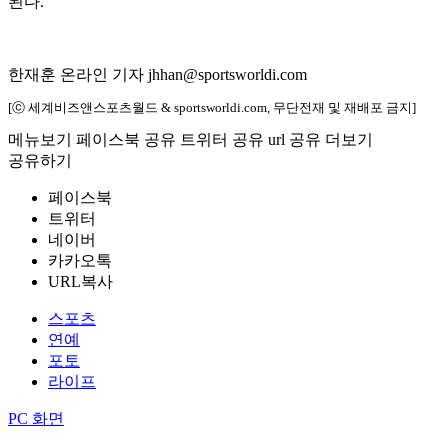
된다.
한재훈 온라인 기자 jhhan@sportsworldi.com
[ⓒ 세계비즈앤스포츠월드 & sportsworldi.com, 무단전재 및 재배포 금지]
메뉴보기
페이스북 공유
트위터 공유
url 공유
더보기
공유하기
페이스북
트위터
네이버
카카오톡
URL복사
스포츠
연예
포토
라이프
PC 화면